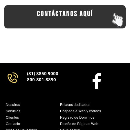
CONTÁCTANOS AQUÍ
(81) 8850 9000
800-801-8850
Nosotros
Enlaces dedicados
Servicios
Hospedaje Web y correos
Clientes
Registro de Dominios
Contacto
Diseño de Páginas Web
Aviso de Privacidad
Coubicación