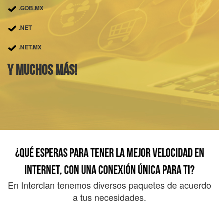
.GOB.MX
.NET
.NET.MX
Y muchos más!
¿QUÉ ESPERAS PARA TENER LA MEJOR VELOCIDAD EN
INTERNET, CON UNA CONEXIÓN ÚNICA PARA TI?
En Interclan tenemos diversos paquetes de acuerdo
a tus necesidades.